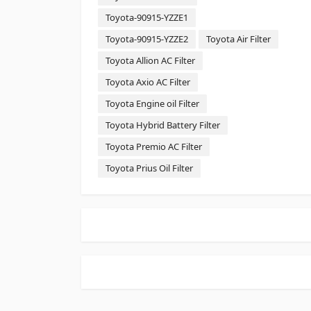
Toyota-90915-YZZE1
Toyota-90915-YZZE2
Toyota Air Filter
Toyota Allion AC Filter
Toyota Axio AC Filter
Toyota Engine oil Filter
Toyota Hybrid Battery Filter
Toyota Premio AC Filter
Toyota Prius Oil Filter