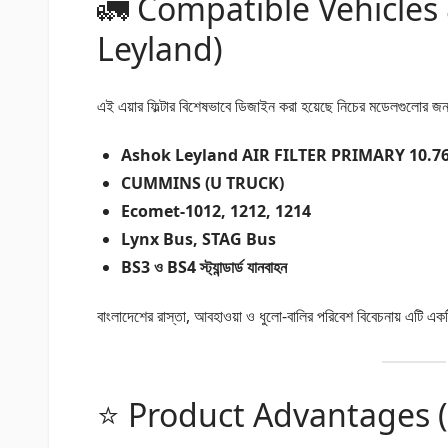
🚛 Compatible Vehicles
Leyland)
এই এয়ার ফিল্টার বিশেষভাবে ডিজাইন করা হয়েছে নিচের মডেলগুলোর জন
Ashok Leyland AIR FILTER PRIMARY 10.7
CUMMINS (U TRUCK)
Ecomet-1012, 1212, 1214
Lynx Bus, STAG Bus
BS3 ও BS4 স্ট্যান্ডার্ড যানবাহন
বাংলাদেশের রাস্তা, আবহাওয়া ও ধুলো-বালির পরিবেশ বিবেচনায় এটি এ
⭐ Product Advantages (প্রধ