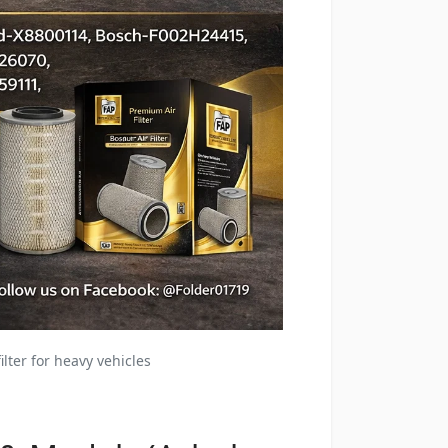
lter for heavy vehicles